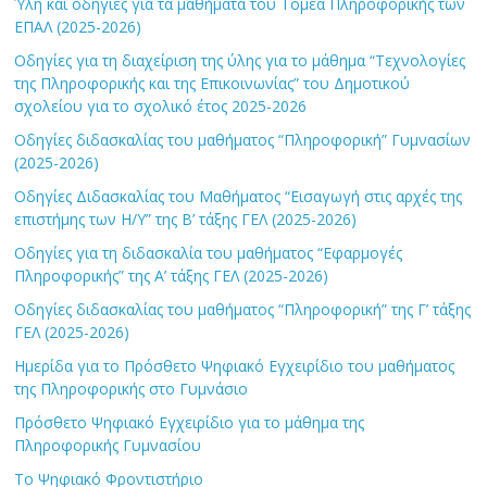
Ύλη και οδηγίες για τα μαθήματα του Τομέα Πληροφορικής των
ΕΠΑΛ (2025-2026)
Οδηγίες για τη διαχείριση της ύλης για το μάθημα “Τεχνολογίες
της Πληροφορικής και της Επικοινωνίας” του Δημοτικού
σχολείου για το σχολικό έτος 2025-2026
Οδηγίες διδασκαλίας του μαθήματος “Πληροφορική” Γυμνασίων
(2025-2026)
Οδηγίες Διδασκαλίας του Μαθήματος “Εισαγωγή στις αρχές της
επιστήμης των Η/Υ” της Β’ τάξης ΓΕΛ (2025-2026)
Οδηγίες για τη διδασκαλία του μαθήματος “Εφαρμογές
Πληροφορικής” της Α’ τάξης ΓΕΛ (2025-2026)
Οδηγίες διδασκαλίας του μαθήματος “Πληροφορική” της Γ’ τάξης
ΓΕΛ (2025-2026)
Ημερίδα για το Πρόσθετο Ψηφιακό Εγχειρίδιο του μαθήματος
της Πληροφορικής στο Γυμνάσιο
Πρόσθετο Ψηφιακό Εγχειρίδιο για το μάθημα της
Πληροφορικής Γυμνασίου
Το Ψηφιακό Φροντιστήριο