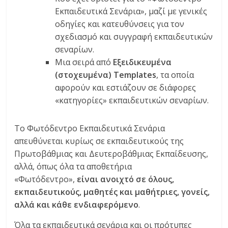
Εκπαιδευτικά Σενάρια», μαζί με γενικές
οδηγίες και κατευθύνσεις για τον
σχεδιασμό και συγγραφή εκπαιδευτικών
σεναρίων.
Μια σειρά από
Εξειδικευμένα
(στοχευμένα) Templates
, τα οποία
αφορούν και εστιάζουν σε διάφορες
«κατηγορίες» εκπαιδευτικών σεναρίων.
Το Φωτόδεντρο Εκπαιδευτικά Σενάρια
απευθύνεται κυρίως σε εκπαιδευτικούς της
Πρωτοβάθμιας και Δευτεροβάθμιας Εκπαίδευσης,
αλλά, όπως όλα τα αποθετήρια
«Φωτόδεντρο»,
είναι ανοιχτό σε όλους,
εκπαιδευτικούς, μαθητές και μαθήτριες, γονείς,
αλλά και κάθε ενδιαφερόμενο
.
Όλα τα εκπαιδευτικά σενάρια και οι πρότυπες