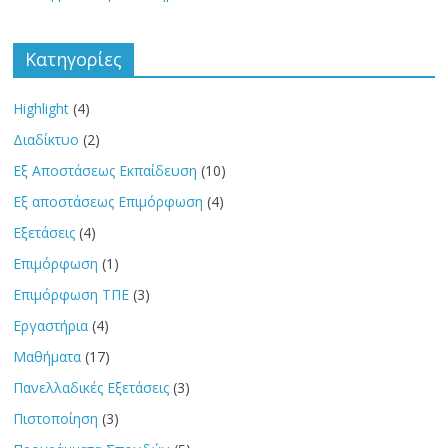
Kατηγορίες
Highlight
(4)
Διαδίκτυο
(2)
Εξ Αποστάσεως Εκπαίδευση
(10)
Εξ αποστάσεως Επιμόρφωση
(4)
Εξετάσεις
(4)
Επιμόρφωση
(1)
Επιμόρφωση ΤΠΕ
(3)
Εργαστήρια
(4)
Μαθήματα
(17)
Πανελλαδικές Εξετάσεις
(3)
Πιστοποίηση
(3)