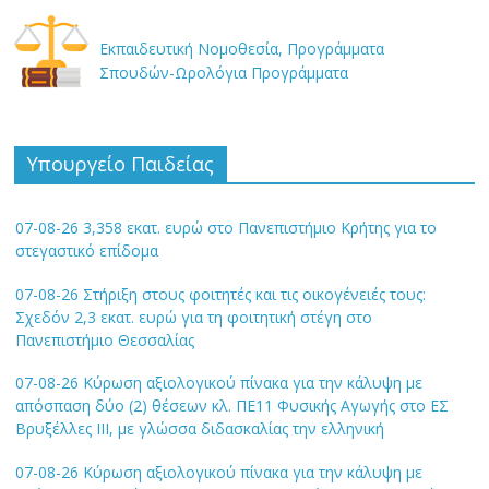
Εκπαιδευτική Νομοθεσία, Προγράμματα
Σπουδών-Ωρολόγια Προγράμματα
Υπουργείο Παιδείας
07-08-26 3,358 εκατ. ευρώ στο Πανεπιστήμιο Κρήτης για το
στεγαστικό επίδομα
07-08-26 Στήριξη στους φοιτητές και τις οικογένειές τους:
Σχεδόν 2,3 εκατ. ευρώ για τη φοιτητική στέγη στο
Πανεπιστήμιο Θεσσαλίας
07-08-26 Κύρωση αξιολογικού πίνακα για την κάλυψη με
απόσπαση δύο (2) θέσεων κλ. ΠΕ11 Φυσικής Αγωγής στο ΕΣ
Βρυξέλλες ΙΙΙ, με γλώσσα διδασκαλίας την ελληνική
07-08-26 Κύρωση αξιολογικού πίνακα για την κάλυψη με