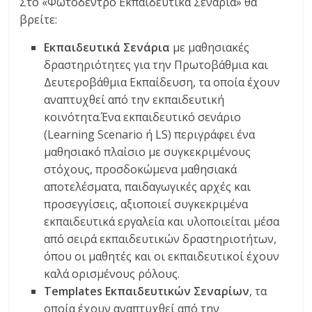
Στο «Φωτόδεντρο Εκπαιδευτικά Σενάρια» θα
βρείτε:
Εκπαιδευτικά Σενάρια
με μαθησιακές
δραστηριότητες για την Πρωτοβάθμια και
Δευτεροβάθμια Εκπαίδευση, τα οποία έχουν
αναπτυχθεί από την εκπαιδευτική
κοινότητα.Ένα εκπαιδευτικό σενάριο
(Learning Scenario ή LS) περιγράφει ένα
μαθησιακό πλαίσιο με συγκεκριμένους
στόχους, προσδοκώμενα μαθησιακά
αποτελέσματα, παιδαγωγικές αρχές και
προσεγγίσεις, αξιοποιεί συγκεκριμένα
εκπαιδευτικά εργαλεία και υλοποιείται μέσα
από σειρά εκπαιδευτικών δραστηριοτήτων,
όπου οι μαθητές και οι εκπαιδευτικοί έχουν
καλά ορισμένους ρόλους.
Templates Εκπαιδευτικών Σεναρίων
, τα
οποία έχουν αναπτυχθεί από την