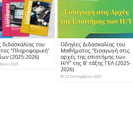
ς διδασκαλίας του
Οδηγίες Διδασκαλίας του
τος “Πληροφορική”
Μαθήματος “Εισαγωγή στις
ων (2025-2026)
αρχές της επιστήμης των
Η/Υ” της Β’ τάξης ΓΕΛ (2025-
βρίου 2025
2026)
22 Σεπτεμβρίου 2025