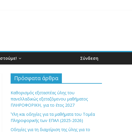
ιστούμε!
Σύνδεση
Πρόσφατα άρθρα
Καθορισμός εξεταστέας ύλης του
πανελλαδικώς εξεταζόμενου μαθήματος
ΠΛΗΡΟΦΟΡΙΚΗ, για το έτος 2027
Ύλη και οδηγίες για τα μαθήματα του Τομέα
Πληροφορικής των ΕΠΑΛ (2025-2026)
Οδηγίες για τη διαχείριση της ύλης για το