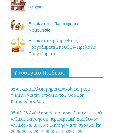
blogάκι
Εκπαίδευση, Πληροφορική,
Νομοθεσία
Εκπαιδευτική Νομοθεσία,
Προγράμματα Σπουδών-Ωρολόγια
Προγράμματα
Υπουργείο Παιδείας
05-08-26 Συλλυπητήρια ανακοίνωση του
ΥΠΑΙΘΑ για την απώλεια του Θοδωρή
Κατσωνόπουλου
05-08-26 Ανάκληση Απόσπασης Εκπαιδευτικού
Α/θμιας Εκπ/σης σε Περιφερειακή Διεύθυνση
Α/θμιας και Β/θμιας Εκπ/σης για τα σχολικά έτη
2026-2027, 2027-2028 και 2028-2029