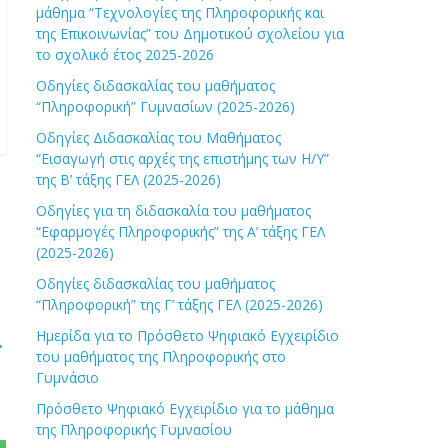
μάθημα “Τεχνολογίες της Πληροφορικής και
της Επικοινωνίας” του Δημοτικού σχολείου για
το σχολικό έτος 2025-2026
Οδηγίες διδασκαλίας του μαθήματος
“Πληροφορική” Γυμνασίων (2025-2026)
Οδηγίες Διδασκαλίας του Μαθήματος
“Εισαγωγή στις αρχές της επιστήμης των Η/Υ”
της Β’ τάξης ΓΕΛ (2025-2026)
Οδηγίες για τη διδασκαλία του μαθήματος
“Εφαρμογές Πληροφορικής” της Α’ τάξης ΓΕΛ
(2025-2026)
Οδηγίες διδασκαλίας του μαθήματος
“Πληροφορική” της Γ’ τάξης ΓΕΛ (2025-2026)
Ημερίδα για το Πρόσθετο Ψηφιακό Εγχειρίδιο
→
του μαθήματος της Πληροφορικής στο
Γυμνάσιο
Πρόσθετο Ψηφιακό Εγχειρίδιο για το μάθημα
της Πληροφορικής Γυμνασίου