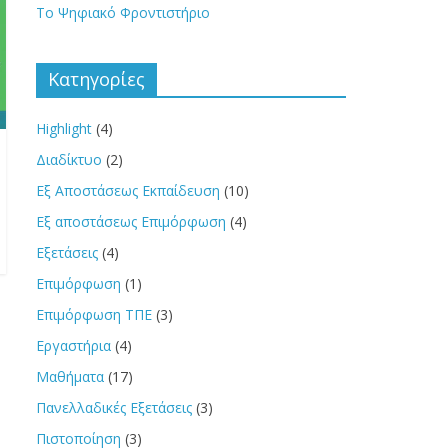
Το Ψηφιακό Φροντιστήριο
Kατηγορίες
Highlight
(4)
Διαδίκτυο
(2)
Εξ Αποστάσεως Εκπαίδευση
(10)
Εξ αποστάσεως Επιμόρφωση
(4)
Εξετάσεις
(4)
Επιμόρφωση
(1)
Επιμόρφωση ΤΠΕ
(3)
Εργαστήρια
(4)
Μαθήματα
(17)
Πανελλαδικές Εξετάσεις
(3)
Πιστοποίηση
(3)